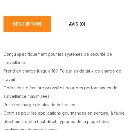
DUR
8TO
NEUF
DESCRIPTION
AVIS (0)
quantité(s)
Conçu spécifiquement pour les systèmes de sécurité de
surveillance
Prend en charge jusqu’à 180 To par an de taux de charge de
travail
Opérations d’écriture priorisées pour des performances de
surveillance maximisées
Prise en charge de plus de huit baies
Optimisé pour les applications gourmandes en écriture, à faible
débit binaire et à haut débit, typiques de la plupart des
applications de surveillance