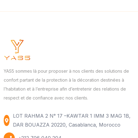
YAS5 sommes là pour proposer à nos clients des solutions de
confort partant de la protection à la décoration destinées à
l’habitation et à l’entreprise afin d’entretenir des relations de
respect et de confiance avec nos clients.
LOT RAHMA 2 N° 17 –KAWTAR 1 IMM 3 MAG 1B,
DAR BOUAZZA 20220, Casablanca, Morocco
+212 706 040 204