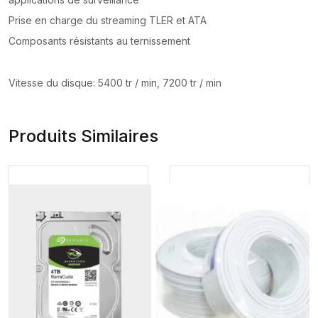
Prise en charge du streaming TLER et ATA
Composants résistants au ternissement
Vitesse du disque: 5400 tr / min, 7200 tr / min
Produits Similaires