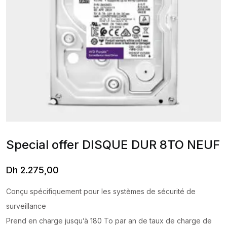
Special offer DISQUE DUR 8TO NEUF
Dh
2.275,00
Conçu spécifiquement pour les systèmes de sécurité de
surveillance
Prend en charge jusqu’à 180 To par an de taux de charge de