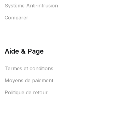
Système Anti-intrusion
Comparer
Aide & Page
Termes et conditions
Moyens de paiement
Politique de retour