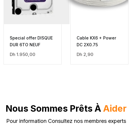
Special offer DISQUE
Cable KX6 + Power
DUR 6TO NEUF
DC 2X0.75
Dh
1.950,00
Dh
2,90
Nous Sommes Prêts À
Aider
Pour information Consultez nos membres experts