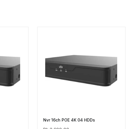
Nvr 16ch POE 4K 04 HDDs