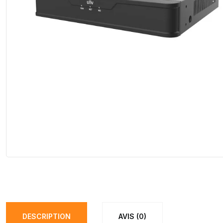
DESCRIPTION
AVIS (0)