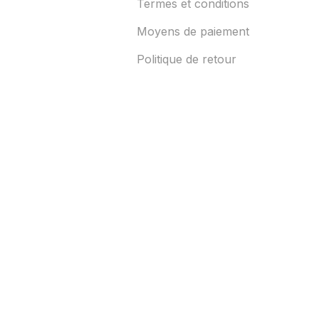
Termes et conditions
Moyens de paiement
Politique de retour