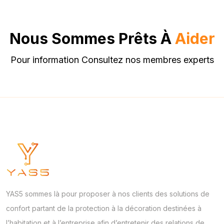
Nous Sommes Prêts À
Aider
Pour information Consultez nos membres experts
YAS5 sommes là pour proposer à nos clients des solutions de
confort partant de la protection à la décoration destinées à
l’habitation et à l’entreprise afin d’entretenir des relations de