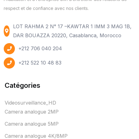
respect et de confiance avec nos clients.
LOT RAHMA 2 N° 17 –KAWTAR 1 IMM 3 MAG 1B,
DAR BOUAZZA 20220, Casablanca, Morocco
+212 706 040 204
+212 522 10 48 83
Catégories
Videosurveillance_HD
Camera analogue 2MP
Camera analogue 5MP
Camera analogue 4K/8MP