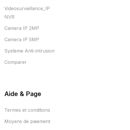
Videosurveillance_IP
NVR
Camera IP 2MP
Camera IP 5MP
Système Anti-intrusion
Comparer
Aide & Page
Termes et conditions
Moyens de paiement