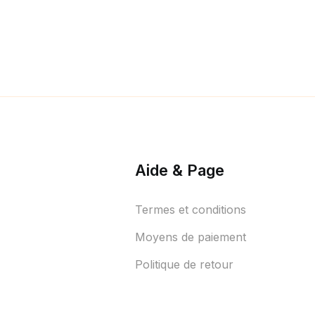
Aide & Page
Termes et conditions
Moyens de paiement
Politique de retour