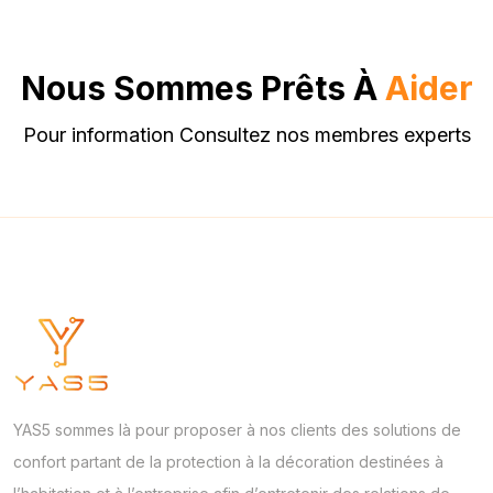
Nous Sommes Prêts À
Aider
Pour information Consultez nos membres experts
YAS5 sommes là pour proposer à nos clients des solutions de
confort partant de la protection à la décoration destinées à