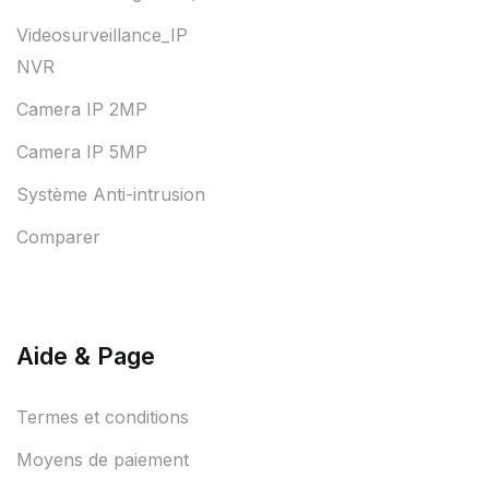
Videosurveillance_IP
NVR
Camera IP 2MP
Camera IP 5MP
Système Anti-intrusion
Comparer
Aide & Page
Termes et conditions
Moyens de paiement