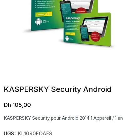
KASPERSKY Security Android
Dh
105,00
KASPERSKY Security pour Android 2014 1 Appareil / 1 an
UGS :
KL1090FOAFS