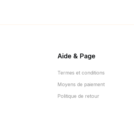
Aide & Page
Termes et conditions
Moyens de paiement
Politique de retour