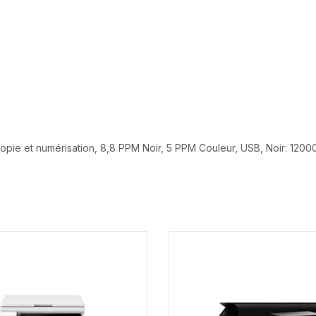
pie et numérisation, 8,8 PPM Noir, 5 PPM Couleur, USB, Noir: 120