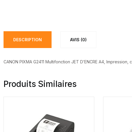
DESCRIPTION
AVIS (0)
CANON PIXMA G2411 Multifonction JET D’ENCRE A4, Impression, co
Produits Similaires