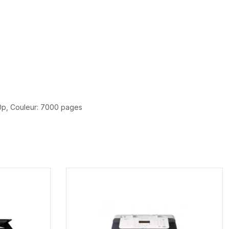
00p, Couleur: 7000 pages