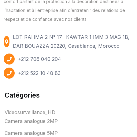
confort partant de la protection à la décoration destinées à
l’habitation et à l’entreprise afin d’entretenir des relations de
respect et de confiance avec nos clients.
LOT RAHMA 2 N° 17 –KAWTAR 1 IMM 3 MAG 1B,
DAR BOUAZZA 20220, Casablanca, Morocco
+212 706 040 204
+212 522 10 48 83
Catégories
Videosurveillance_HD
Camera analogue 2MP
Camera analogue 5MP