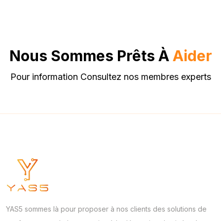
Nous Sommes Prêts À
Aider
Pour information Consultez nos membres experts
YAS5 sommes là pour proposer à nos clients des solutions de