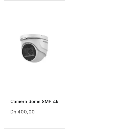
Camera dome 8MP 4k
Dh
400,00