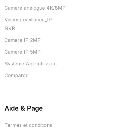
Camera analogue 4K/8MP
Videosurveillance_IP
NVR
Camera IP 2MP
Camera IP 5MP
Système Anti-intrusion
Comparer
Aide & Page
Termes et conditions