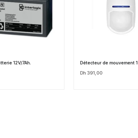
tterie 12V/7Ah.
Détecteur de mouvement 
Dh
391,00