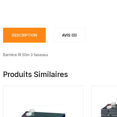
DESCRIPTION
AVIS (0)
Barrière IR 50m 3 faiseaux
Produits Similaires