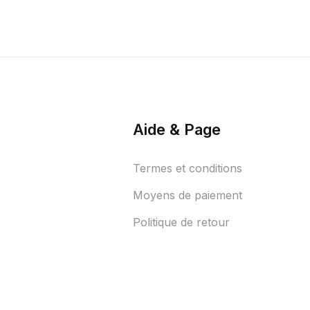
Aide & Page
Termes et conditions
Moyens de paiement
Politique de retour