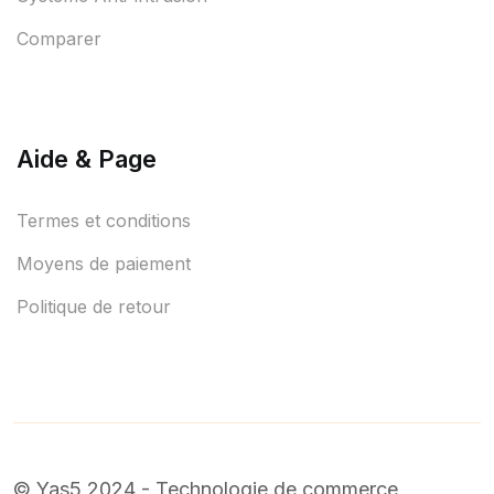
Comparer
Aide & Page
Termes et conditions
Moyens de paiement
Politique de retour
© Yas5 2024 - Technologie de commerce