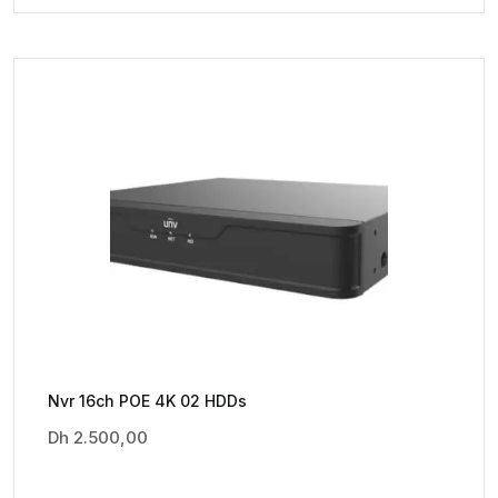
Nvr 16ch POE 4K 02 HDDs
Dh
2.500,00