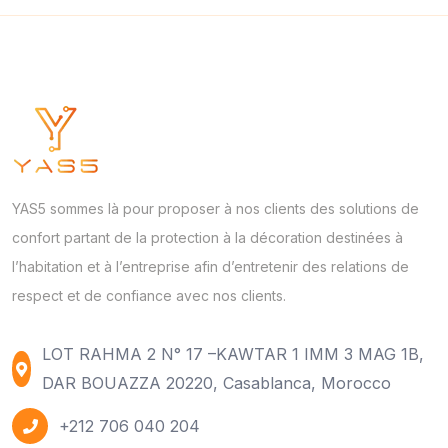
YAS5 sommes là pour proposer à nos clients des solutions de
confort partant de la protection à la décoration destinées à
l’habitation et à l’entreprise afin d’entretenir des relations de
respect et de confiance avec nos clients.
LOT RAHMA 2 N° 17 –KAWTAR 1 IMM 3 MAG 1B,
DAR BOUAZZA 20220, Casablanca, Morocco
+212 706 040 204