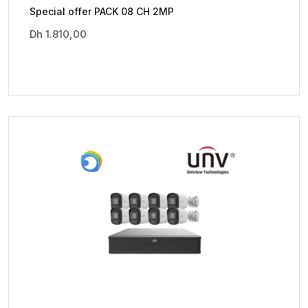
Special offer PACK 08 CH 2MP
Dh
1.810,00