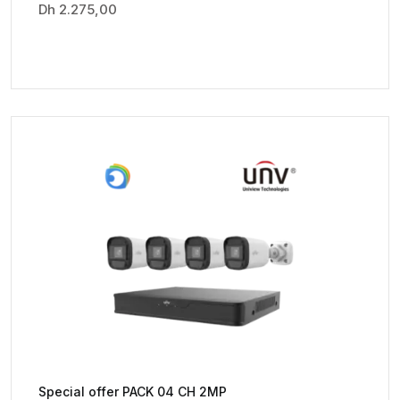
Dh
2.275,00
Special offer PACK 04 CH 2MP