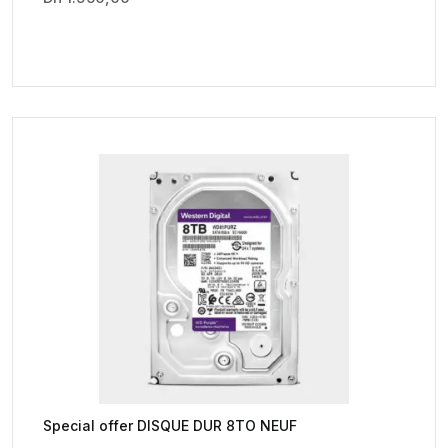
Special offer DISQUE DUR 8TO NEUF