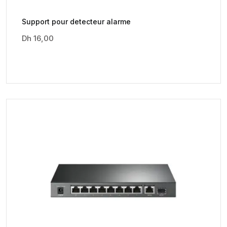
Support pour detecteur alarme
Dh
16,00