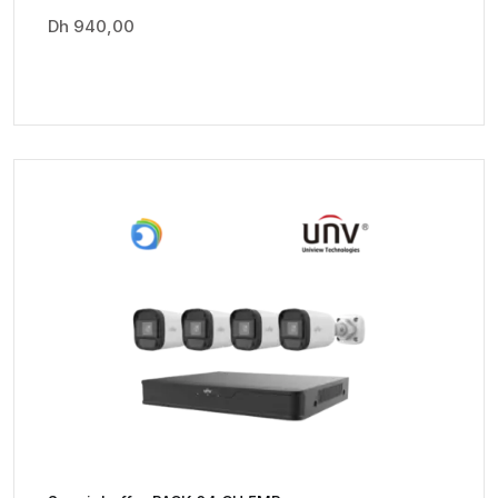
Dh
940,00