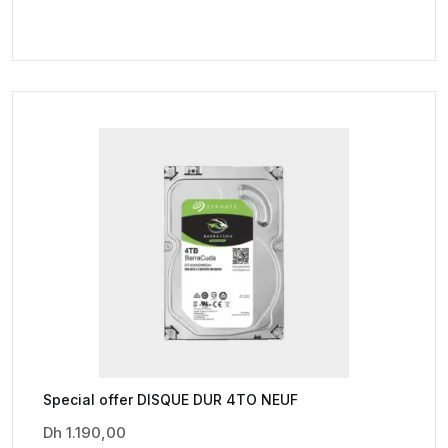
Special offer DISQUE DUR 4TO NEUF
Dh
1.190,00