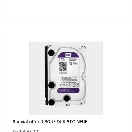
Special offer DISQUE DUR 6TO NEUF
Dh
1.950,00