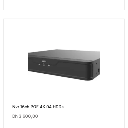
Nvr 16ch POE 4K 04 HDDs
Dh
3.600,00