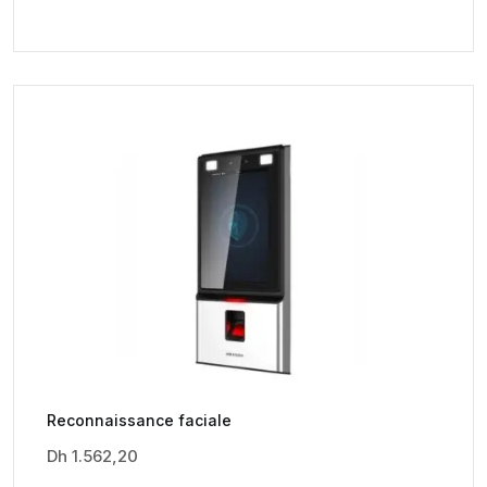
Reconnaissance faciale
Dh
1.562,20