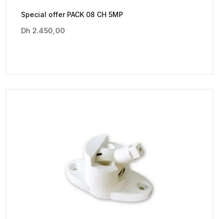
Special offer PACK 08 CH 5MP
Dh
2.450,00