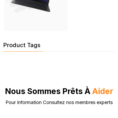
Product Tags
Nous Sommes Prêts À
Aider
Pour information Consultez nos membres experts