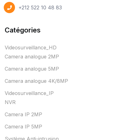
+212 522 10 48 83
Catégories
Videosurveillance_HD
Camera analogue 2MP
Camera analogue 5MP
Camera analogue 4K/8MP
Videosurveillance_IP
NVR
Camera IP 2MP
Camera IP 5MP
Système Anti-intrusion